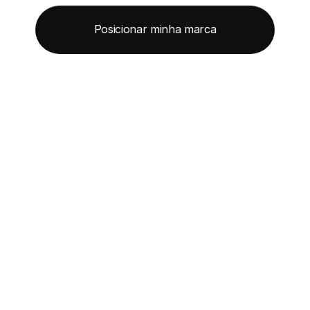
seu software.
Posicionar minha marca