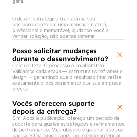
gera.
O design estratégico transforma seu 
posicionamento em uma mensagem clara, 
profissional e memorável, ajudando você a 
vender solução, não apenas sistema.
Posso solicitar mudanças 
durante o desenvolvimento?
Com certeza. O processo é colaborativo. 
Validamos cada etapa — estrutura (wireframe) e 
design — garantindo que o resultado final reflita 
exatamente o posicionamento que sua empresa 
precisa.
Vocês oferecem suporte 
depois da entrega?
Sim. Após a publicação, ofereço um período de 
suporte para ajustes estratégicos e refinamentos 
de performance. Meu objetivo é garantir que sua 
página esteja funcionando no máximo potencial 