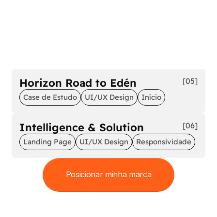
Horizon Road to Edén
[05]
Case de Estudo
UI/UX Design
Início
Intelligence & Solution
[06]
Landing Page
UI/UX Design
Responsividade
Posicionar minha marca