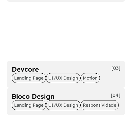
Devcore
[03]
Landing Page
UI/UX Design
Motion
Bloco Design
[04]
Landing Page
UI/UX Design
Responsividade